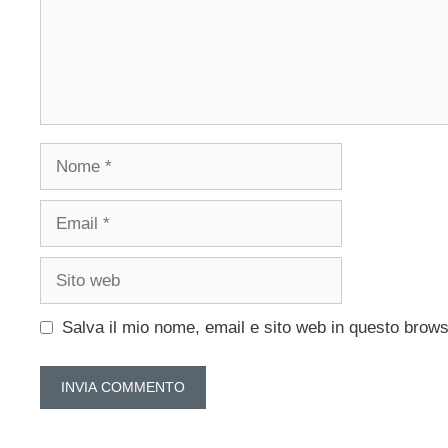
Nome
Email
Sito
web
Salva il mio nome, email e sito web in questo brow