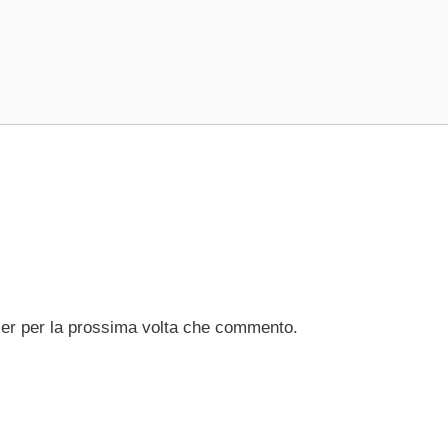
ser per la prossima volta che commento.