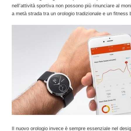
nell’attività sportiva non possono più rinunciare al mon
a metà strada tra un orologio tradizionale e un fitness 
Il nuovo orologio invece è sempre essenziale nel desig