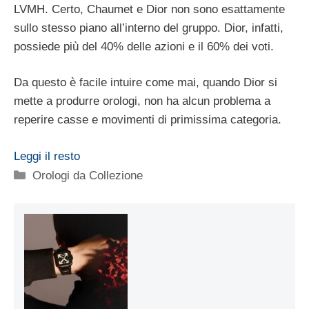
LVMH. Certo, Chaumet e Dior non sono esattamente
sullo stesso piano all’interno del gruppo. Dior, infatti,
possiede più del 40% delle azioni e il 60% dei voti.
Da questo è facile intuire come mai, quando Dior si
mette a produrre orologi, non ha alcun problema a
reperire casse e movimenti di primissima categoria.
Leggi il resto
Categorie
Orologi da Collezione