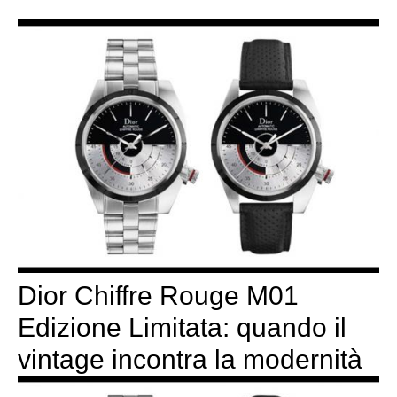
Dior Chiffre Rouge M01
Edizione Limitata: quando il
vintage incontra la modernità