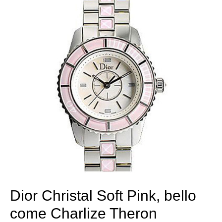
Dior Christal Soft Pink, bello
come Charlize Theron