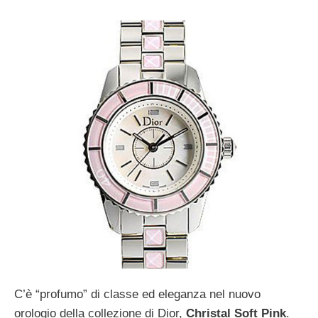
C’è “profumo” di classe ed eleganza nel nuovo
orologio della collezione di Dior,
Christal Soft Pink
.