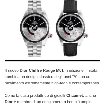
Il nuovo
Dior Chiffre Rouge M01
in edizione limitata
combina un design classico degli anni ‘70 con un
movimento estremamente high-tech e contemporaneo.
Come la casa produttrice di gioielli
Chaumet
, anche
Dior
è membro di un conglomerato ben più ampio: