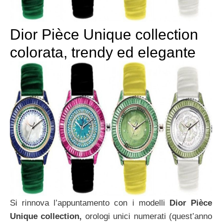
Dior Pièce Unique collection
colorata, trendy ed elegante
Si rinnova l’appuntamento con i modelli
Dior Pièce
Unique collection,
orologi unici numerati (quest’anno