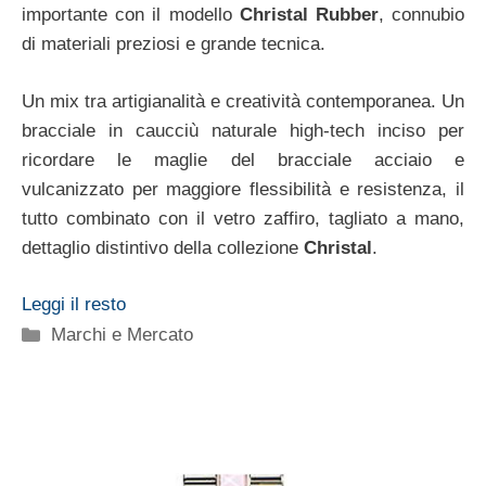
importante con il modello
Christal Rubber
, connubio
di materiali preziosi e grande tecnica.
Un mix tra artigianalità e creatività contemporanea. Un
bracciale in caucciù naturale high-tech inciso per
ricordare le maglie del bracciale acciaio e
vulcanizzato per maggiore flessibilità e resistenza, il
tutto combinato con il vetro zaffiro, tagliato a mano,
dettaglio distintivo della collezione
Christal
.
Leggi il resto
Categorie
Marchi e Mercato