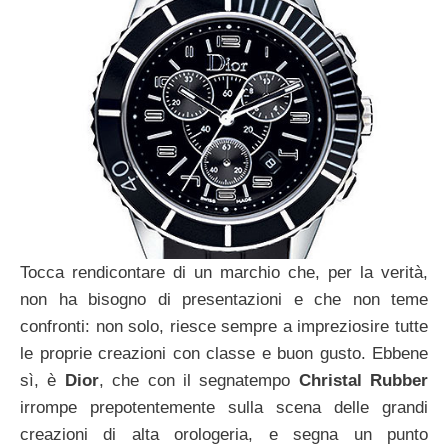
Tocca rendicontare di un marchio che, per la verità,
non ha bisogno di presentazioni e che non teme
confronti: non solo, riesce sempre a impreziosire tutte
le proprie creazioni con classe e buon gusto. Ebbene
sì, è
Dior
, che con il segnatempo
Christal Rubber
irrompe prepotentemente sulla scena delle grandi
creazioni di alta orologeria, e segna un punto