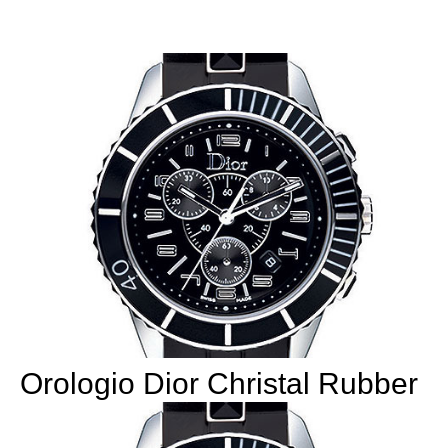
Orologio Dior Christal Rubber