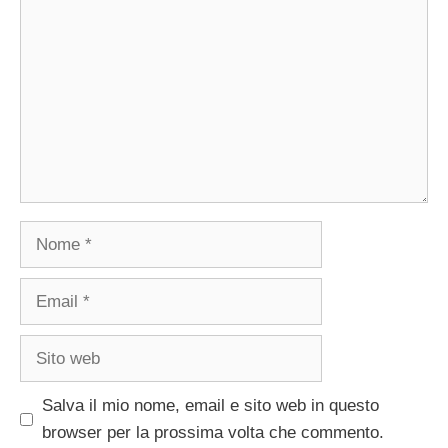
Nome
Email
Sito
web
Salva il mio nome, email e sito web in questo
browser per la prossima volta che commento.