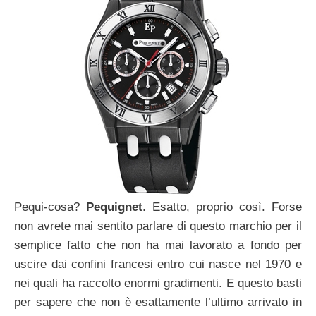
Pequi-cosa?
Pequignet
. Esatto, proprio così. Forse
non avrete mai sentito parlare di questo marchio per il
semplice fatto che non ha mai lavorato a fondo per
uscire dai confini francesi entro cui nasce nel 1970 e
nei quali ha raccolto enormi gradimenti. E questo basti
per sapere che non è esattamente l’ultimo arrivato in