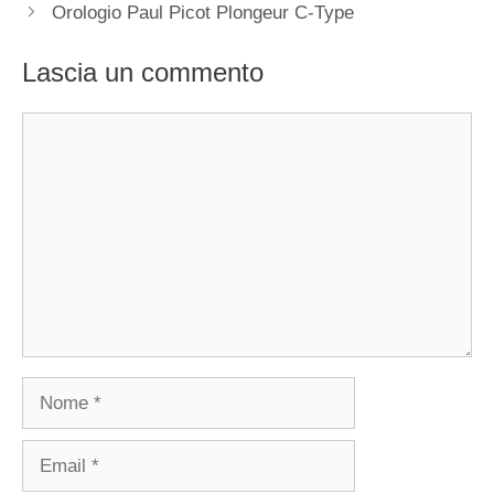
articolo
Orologio Paul Picot Plongeur C-Type
Lascia un commento
Commento
Nome
Email