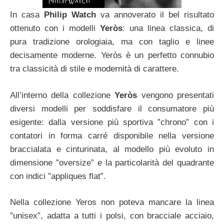
In casa
Philip Watch
va annoverato il bel risultato
ottenuto con i modelli
Yeròs
: una linea classica, di
pura tradizione orologiaia, ma con taglio e linee
decisamente moderne. Yeròs è un perfetto connubio
tra classicità di stile e modernità di carattere.
All’interno della collezione
Yeròs
vengono presentati
diversi modelli per soddisfare il consumatore più
esigente: dalla versione più sportiva ”chrono” con i
contatori in forma carré disponibile nella versione
braccialata e cinturinata, al modello più evoluto in
dimensione ”oversize” e la particolarità del quadrante
con indici ”appliques flat”.
Nella collezione Yeros non poteva mancare la linea
”unisex”, adatta a tutti i polsi, con bracciale acciaio,