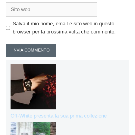
Sito
web
Salva il mio nome, email e sito web in questo
browser per la prossima volta che commento.
Off-White presenta la sua prima collezione