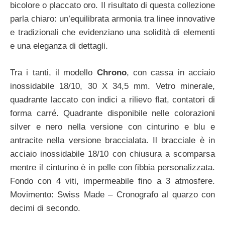
bicolore o placcato oro. Il risultato di questa collezione
parla chiaro: un’equilibrata armonia tra linee innovative
e tradizionali che evidenziano una solidità di elementi
e una eleganza di dettagli.
Tra i tanti, il modello
Chrono
, con cassa in acciaio
inossidabile 18/10, 30 X 34,5 mm. Vetro minerale,
quadrante laccato con indici a rilievo flat, contatori di
forma carré. Quadrante disponibile nelle colorazioni
silver e nero nella versione con cinturino e blu e
antracite nella versione braccialata. Il bracciale è in
acciaio inossidabile 18/10 con chiusura a scomparsa
mentre il cinturino è in pelle con fibbia personalizzata.
Fondo con 4 viti, impermeabile fino a 3 atmosfere.
Movimento: Swiss Made – Cronografo al quarzo con
decimi di secondo.