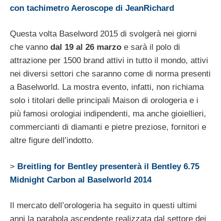
con tachimetro Aeroscope di JeanRichard
Questa volta Baselword 2015 di svolgerà nei giorni
che vanno
dal 19 al 26 marzo
e sarà il polo di
attrazione per 1500 brand attivi in tutto il mondo, attivi
nei diversi settori che saranno come di norma presenti
a Baselworld. La mostra evento, infatti, non richiama
solo i titolari delle principali Maison di orologeria e i
più famosi orologiai indipendenti, ma anche gioiellieri,
commercianti di diamanti e pietre preziose, fornitori e
altre figure dell’indotto.
>
Breitling for Bentley presenterà il Bentley 6.75
Midnight Carbon al Baselworld 2014
Il mercato dell’orologeria ha seguito in questi ultimi
anni la parabola ascendente realizzata dal settore dei