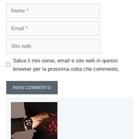
Nome
Email
Sito
web
Salva il mio nome, email e sito web in questo
browser per la prossima volta che commento.