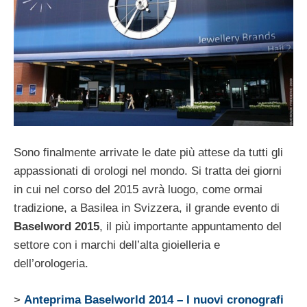
Sono finalmente arrivate le date più attese da tutti gli
appassionati di orologi nel mondo. Si tratta dei giorni
in cui nel corso del 2015 avrà luogo, come ormai
tradizione, a Basilea in Svizzera, il grande evento di
Baselword 2015
, il più importante appuntamento del
settore con i marchi dell’alta gioielleria e
dell’orologeria.
>
Anteprima Baselworld 2014 – I nuovi cronografi