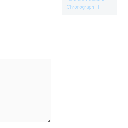
Chronograph H