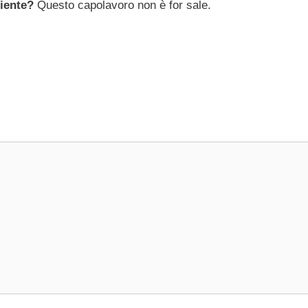
niente?
Questo capolavoro non è for sale.