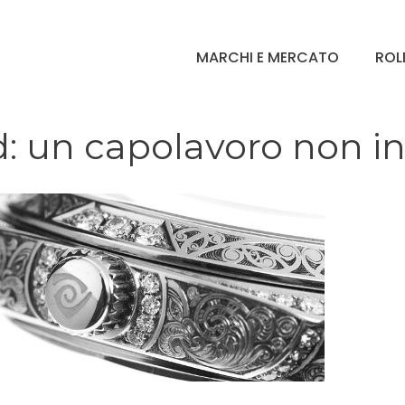
MARCHI E MERCATO
ROL
: un capolavoro non in