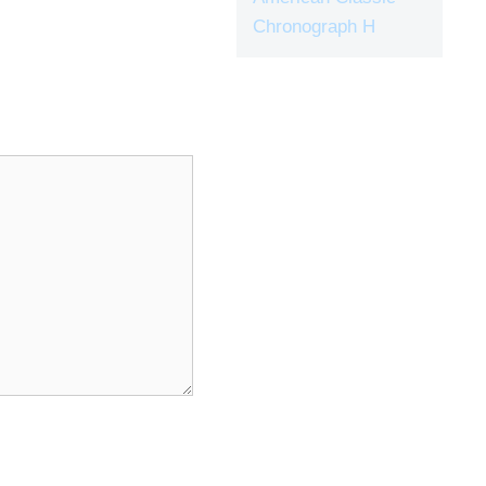
Chronograph H