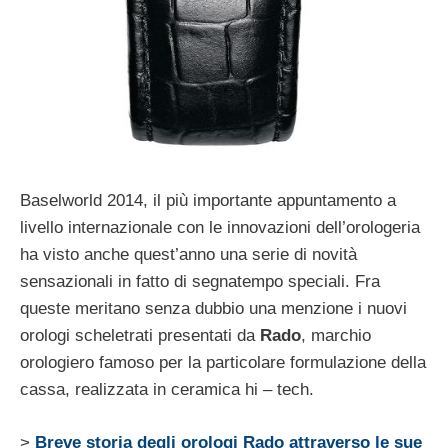
Baselworld 2014, il più importante appuntamento a
livello internazionale con le innovazioni dell’orologeria
ha visto anche quest’anno una serie di novità
sensazionali in fatto di segnatempo speciali. Fra
queste meritano senza dubbio una menzione i nuovi
orologi scheletrati presentati da
Rado
, marchio
orologiero famoso per la particolare formulazione della
cassa, realizzata in ceramica hi – tech.
>
Breve storia degli orologi Rado attraverso le sue