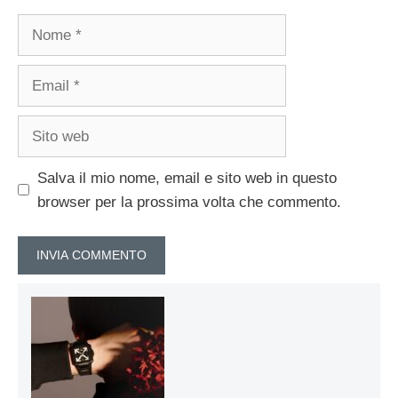
Nome
Email
Sito
web
Salva il mio nome, email e sito web in questo
browser per la prossima volta che commento.