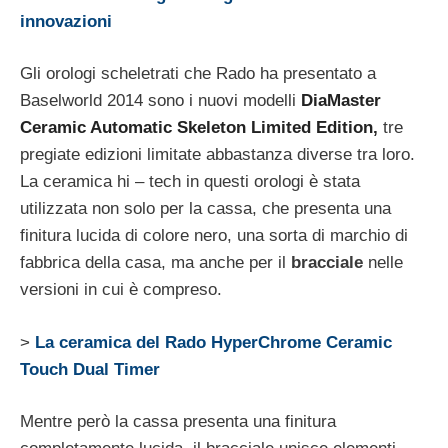
innovazioni
Gli orologi scheletrati che Rado ha presentato a
Baselworld 2014 sono i nuovi modelli
DiaMaster
Ceramic Automatic Skeleton Limited Edition,
tre
pregiate edizioni limitate abbastanza diverse tra loro.
La ceramica hi – tech in questi orologi è stata
utilizzata non solo per la cassa, che presenta una
finitura lucida di colore nero, una sorta di marchio di
fabbrica della casa, ma anche per il
bracciale
nelle
versioni in cui è compreso.
>
La ceramica del Rado HyperChrome Ceramic
Touch Dual Timer
Mentre però la cassa presenta una finitura