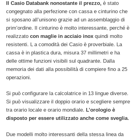
Il Casio Databank nonostante il prezzo,
è stato
congegnato alla perfezione con cassa e cinturino che
si sposano all’unisono grazie ad un assemblaggio di
prim’ordine. Il cinturino è molto interessante, perché è
realizzato
con maglie in acciaio inox
quindi molto
resistenti. L a comodità dei Casio è proverbiale. La
cassa è in plastica dura, misura 37 millimetri e ha
delle ottime funzioni visibili sul quadrante. Dalla
memoria dei dati alla possibilità di compiere fino a 25
operazioni.
Si può configurare la calcolatrice in 13 lingue diverse.
Si può visualizzare il doppio orario e scegliere sempre
tra orario locale e orario mondiale.
L’orologio è
disposto per essere utilizzato anche come sveglia.
Due modelli molto interessanti della stessa linea da