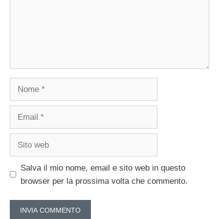
Nome
Email
Sito
web
Salva il mio nome, email e sito web in questo
browser per la prossima volta che commento.