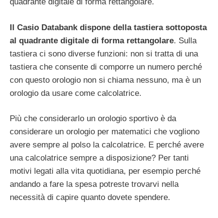
quadrante digitale di forma rettangolare.
Il Casio Databank dispone della tastiera sottoposta
al quadrante digitale di forma rettangolare
. Sulla
tastiera ci sono diverse funzioni: non si tratta di una
tastiera che consente di comporre un numero perché
con questo orologio non si chiama nessuno, ma è un
orologio da usare come calcolatrice.
Più che considerarlo un orologio sportivo è da
considerare un orologio per matematici che vogliono
avere sempre al polso la calcolatrice. E perché avere
una calcolatrice sempre a disposizione? Per tanti
motivi legati alla vita quotidiana, per esempio perché
andando a fare la spesa potreste trovarvi nella
necessità di capire quanto dovete spendere.