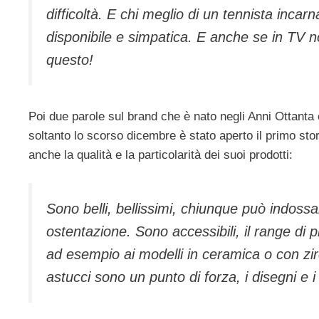
difficoltà. E chi meglio di un tennista inc
disponibile e simpatica. E anche se in TV 
questo!
Poi due parole sul brand che è nato negli Anni Ottanta e
soltanto lo scorso dicembre è stato aperto il primo st
anche la qualità e la particolarità dei suoi prodotti:
Sono belli, bellissimi, chiunque può indos
ostentazione. Sono accessibili, il range di 
ad esempio ai modelli in ceramica o con zir
astucci sono un punto di forza, i disegni e i