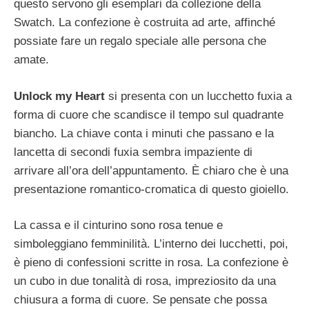
questo servono gli esemplari da collezione della
Swatch. La confezione è costruita ad arte, affinché
possiate fare un regalo speciale alle persona che
amate.
Unlock my Heart
si presenta con un lucchetto fuxia a
forma di cuore che scandisce il tempo sul quadrante
biancho. La chiave conta i minuti che passano e la
lancetta di secondi fuxia sembra impaziente di
arrivare all’ora dell’appuntamento. È chiaro che è una
presentazione romantico-cromatica di questo gioiello.
La cassa e il cinturino sono rosa tenue e
simboleggiano femminilità. L’interno dei lucchetti, poi,
è pieno di confessioni scritte in rosa. La confezione è
un cubo in due tonalità di rosa, impreziosito da una
chiusura a forma di cuore. Se pensate che possa