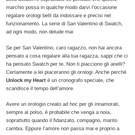
marchio possa in qualche modo darvi l’occasione
regalare orologi belli da indossare e precisi nel
funzionamento. La serie di San Valentino di Swatch,
ad ogni modo, non delude mai
Se per San Valentino, caro ragazzo, non hai ancora
pensato a cosa regalare alla tua ragazza, sappi che ci
ha pensato Swatch per te. Non ti piacciono gli anelli?
Certamente a lei piaceranno gli orologi. Anche perché
Unlock my Heart
è un cronografo speciale, che
scandisce il tempo dell’amore.
Avere un orologio creato ad hoc per gli innamorati,
sempre al polso, è probabile che venga a noia,
soprattutto quando il fidanzato, compagno, marito
cambia. Eppure l’amore non passa mai e proprio a