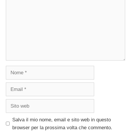
Nome
Email
Sito
web
Salva il mio nome, email e sito web in questo
browser per la prossima volta che commento.