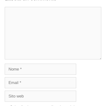
Commento
Nome
Email
Sito
web