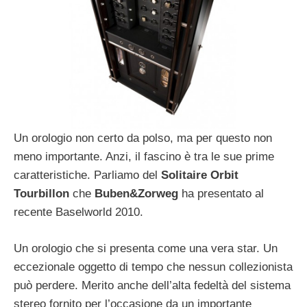
Un orologio non certo da polso, ma per questo non
meno importante. Anzi, il fascino è tra le sue prime
caratteristiche. Parliamo del
Solitaire Orbit
Tourbillon
che
Buben&Zorweg
ha presentato al
recente Baselworld 2010.
Un orologio che si presenta come una vera star. Un
eccezionale oggetto di tempo che nessun collezionista
può perdere. Merito anche dell’alta fedeltà del sistema
stereo fornito per l’occasione da un importante