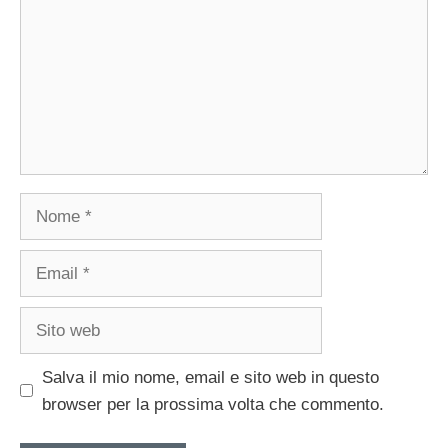
Nome
Email
Sito
web
Salva il mio nome, email e sito web in questo
browser per la prossima volta che commento.