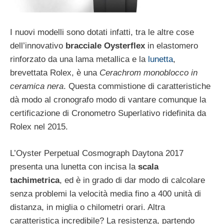
I nuovi modelli sono dotati infatti, tra le altre cose
dell’innovativo
bracciale Oysterflex
in elastomero
rinforzato da una lama metallica e la
lunetta
,
brevettata Rolex, è una
Cerachrom monoblocco in
ceramica nera
. Questa commistione di caratteristiche
dà modo al cronografo modo di vantare comunque la
certificazione di Cronometro Superlativo ridefinita da
Rolex nel 2015.
L’Oyster Perpetual Cosmograph Daytona 2017
presenta una lunetta con incisa la
scala
tachimetrica
, ed è in grado di dar modo di calcolare
senza problemi la velocità media fino a 400 unità di
distanza, in miglia o chilometri orari. Altra
caratteristica incredibile? La resistenza, partendo