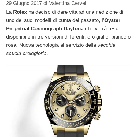
29 Giugno 2017
di
Valentina Cervelli
La
Rolex
ha deciso di dare vita ad una riedizione di
uno dei suoi modelli di punta del passato, l’
Oyster
Perpetual Cosmograph Daytona
che verrà reso
disponibile in tre versioni differenti: oro giallo, bianco o
rosa. Nuova tecnologia al servizio della
vecchia
scuola orologieria
.