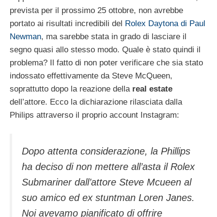
prevista per il prossimo 25 ottobre, non avrebbe
portato ai risultati incredibili del
Rolex Daytona di Paul
Newman
, ma sarebbe stata in grado di lasciare il
segno quasi allo stesso modo. Quale è stato quindi il
problema? Il fatto di non poter verificare che sia stato
indossato effettivamente da Steve McQueen,
soprattutto dopo la reazione della
real estate
dell’attore. Ecco la dichiarazione rilasciata dalla
Philips attraverso il proprio account Instagram:
Dopo attenta considerazione, la Phillips
ha deciso di non mettere all’asta il Rolex
Submariner dall’attore Steve Mcueen al
suo amico ed ex stuntman Loren Janes.
Noi avevamo pianificato di offrire