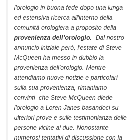
l’orologio in buona fede dopo una lunga
ed estensiva ricerca all’interno della
comunità orologiera a proposito della
provenienza dell’orologio
. Dal nostro
annuncio iniziale però, l’estate di Steve
McQueen ha messo in dubbio la
provenienza dell’orologio. Mentre
attendiamo nuove notizie e particolari
sulla sua provenienza, rimaniamo
convinti che Steve McQueen diede
l’orologio a Loren Janes basandoci su
ulteriori prove e sulle testimonianza delle
persone vicine ai due. Nonostante
numerosi tentativi di discussione con la