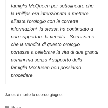
famiglia McQueen per sottolineare che
la Phillips era intenzionata a mettere
all’asta l’orologio con le corrette
informazioni, la stessa ha continuato a
non supportare la vendita. Speravamo
che la vendita di questo orologio
portasse a celebrare la vita di due grandi
uomini ma senza il supporto della
famiglia McQueen non possiamo
procedere.
Janes è morto lo scorso giugno.
Categorie
Rolex