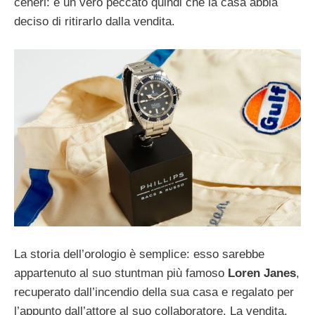
ceneri: è un vero peccato quindi che la casa abbia
deciso di ritirarlo dalla vendita.
La storia dell’orologio è semplice: esso sarebbe
appartenuto al suo stuntman più famoso
Loren Janes
,
recuperato dall’incendio della sua casa e regalato per
l’appunto dall’attore al suo collaboratore. La vendita,