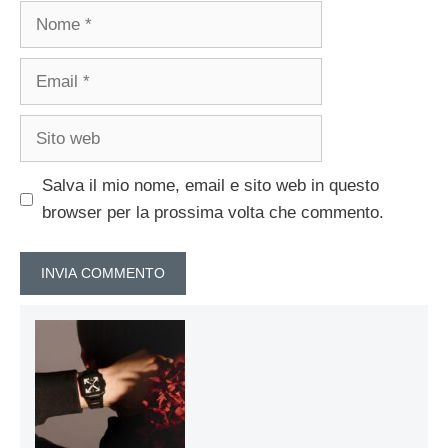
Nome
Email
Sito
web
Salva il mio nome, email e sito web in questo
browser per la prossima volta che commento.