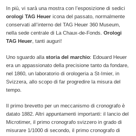
In più, vi sarà una mostra con l’esposizione di sedici
orologi TAG Heuer
icona del passato, normalmente
conservati all’interno del TAG Heuer 360 Museum,
nella sede centrale di La Chaux-de-Fonds.
Orologi
TAG Heuer
, tanti auguri!
Uno sguardo alla
storia del marchio
: Edouard Heuer
era un appassionato della precisione tanto da fondare,
nel 1860, un laboratorio di orologeria a St-Imier, in
Svizzera, allo scopo di far progredire la misura del
tempo.
Il primo brevetto per un meccanismo di cronografo è
datato 1882. Altri appuntamenti importanti: il lancio del
Microtimer, il primo cronografo svizzero in grado di
misurare 1/1000 di secondo, il primo cronografo di