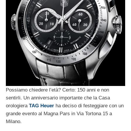
Possiamo chiedere l’età? Certo: 150 anni e non
sentirli. Un anniversario importante che la Casa
orologiera
TAG Heuer
ha deciso di festeggiare con un
grande evento al Magna Pars in Via Tortona 15 a
Milano.