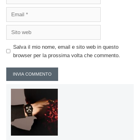
Email
Sito
web
Salva il mio nome, email e sito web in questo
browser per la prossima volta che commento.