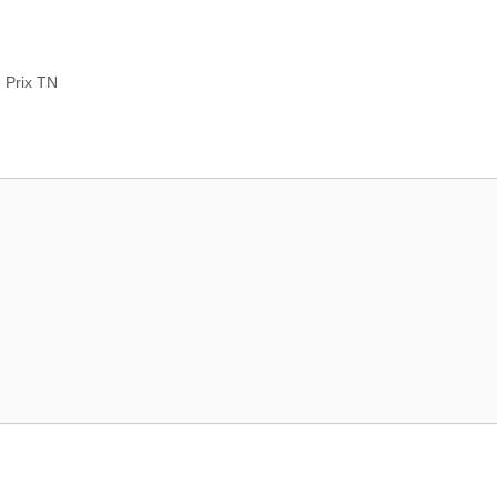
d Prix TN