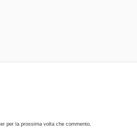
ser per la prossima volta che commento.