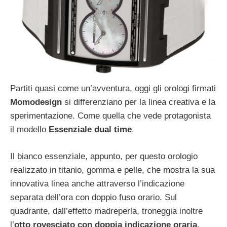
Partiti quasi come un’avventura, oggi gli orologi firmati
Momodesign
si differenziano per la linea creativa e la
sperimentazione. Come quella che vede protagonista
il modello
Essenziale dual time
.
Il bianco essenziale, appunto, per questo orologio
realizzato in titanio, gomma e pelle, che mostra la sua
innovativa linea anche attraverso l’indicazione
separata dell’ora con doppio fuso orario. Sul
quadrante, dall’effetto madreperla, troneggia inoltre
l’
otto rovesciato con doppia indicazione oraria
.