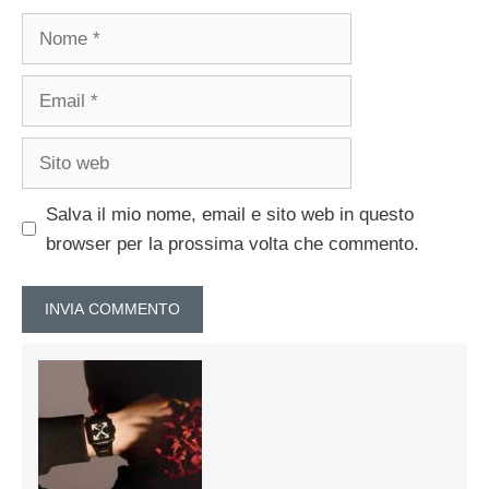
Nome
Email
Sito
web
Salva il mio nome, email e sito web in questo
browser per la prossima volta che commento.