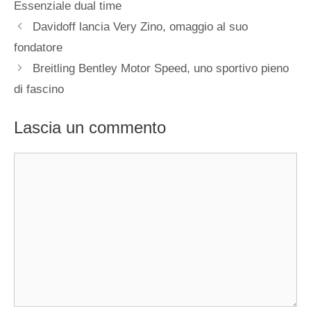
Essenziale dual time
Navigazione
Davidoff lancia Very Zino, omaggio al suo
articolo
fondatore
Breitling Bentley Motor Speed, uno sportivo pieno
di fascino
Lascia un commento
Commento