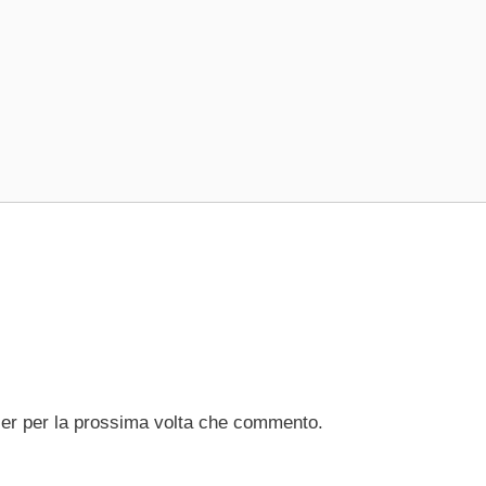
ser per la prossima volta che commento.