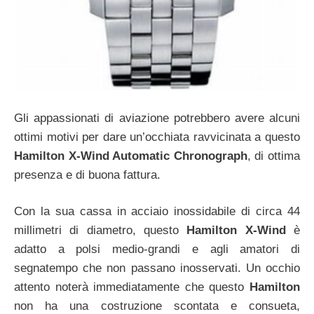
Gli appassionati di aviazione potrebbero avere alcuni
ottimi motivi per dare un’occhiata ravvicinata a questo
Hamilton X-Wind Automatic Chronograph
, di ottima
presenza e di buona fattura.
Con la sua cassa in acciaio inossidabile di circa 44
millimetri di diametro, questo
Hamilton X-Wind
è
adatto a polsi medio-grandi e agli amatori di
segnatempo che non passano inosservati. Un occhio
attento noterà immediatamente che questo
Hamilton
non ha una costruzione scontata e consueta,