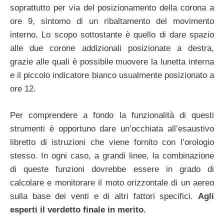
soprattutto per via del posizionamento della corona a
ore 9, sintomo di un ribaltamento del movimento
interno. Lo scopo sottostante è quello di dare spazio
alle due corone addizionali posizionate a destra,
grazie alle quali è possibile muovere la lunetta interna
e il piccolo indicatore bianco usualmente posizionato a
ore 12.
Per comprendere a fondo la funzionalità di questi
strumenti è opportuno dare un’occhiata all’esaustivo
libretto di istruzioni che viene fornito con l’orologio
stesso. In ogni caso, a grandi linee, la combinazione
di queste funzioni dovrebbe essere in grado di
calcolare e monitorare il moto orizzontale di un aereo
sulla base dei venti e di altri fattori specifici.
Agli
esperti il verdetto finale in merito.