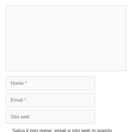
Commento
Nome
Email
Sito
web
Salva il mio nome, email e sito web in questo