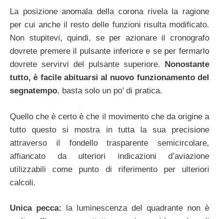
La posizione anomala della corona rivela la ragione
per cui anche il resto delle funzioni risulta modificato.
Non stupitevi, quindi, se per azionare il cronografo
dovrete premere il pulsante inferiore e se per fermarlo
dovrete servirvi del pulsante superiore.
Nonostante
tutto, è facile abituarsi al nuovo funzionamento del
segnatempo
, basta solo un po’ di pratica.
Quello che è certo è che il movimento che da origine a
tutto questo si mostra in tutta la sua precisione
attraverso il fondello trasparente semicircolare,
affiancato da ulteriori indicazioni d’aviazione
utilizzabili come punto di riferimento per ulteriori
calcoli.
Unica pecca:
la luminescenza del quadrante non è