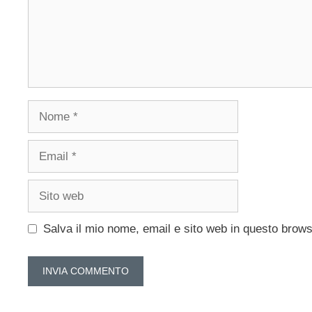
Nome
Email
Sito
web
Salva il mio nome, email e sito web in questo brow