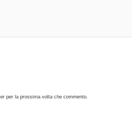
ser per la prossima volta che commento.