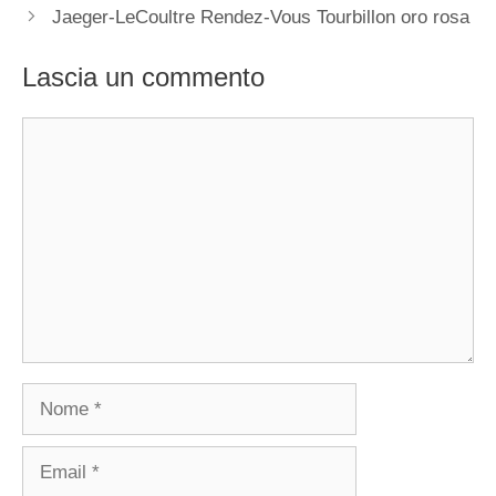
Jaeger-LeCoultre Rendez-Vous Tourbillon oro rosa
Lascia un commento
Commento
Nome
Email