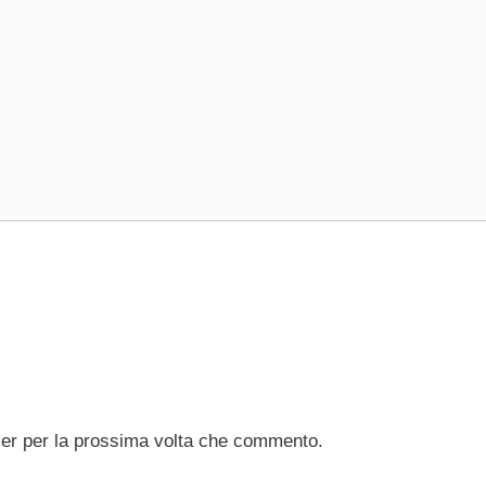
ser per la prossima volta che commento.