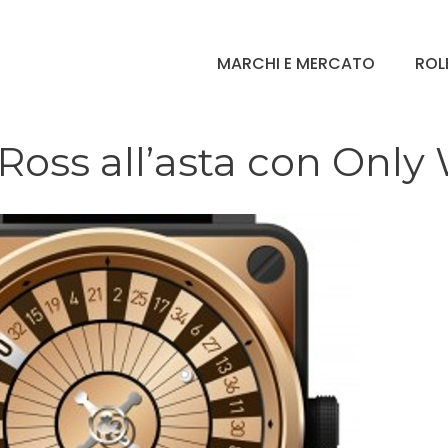
MARCHI E MERCATO
ROL
Ross all’asta con Only