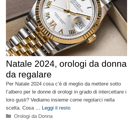
Natale 2024, orologi da donna
da regalare
Per Natale 2024 cosa c’è di meglio da mettere sotto
l’albero per le donne di orologi in grado di intercettare i
loro gusti? Vediamo insieme come regolarci nella
scelta. Cosa …
Leggi il resto
Categorie
Orologi da Donna