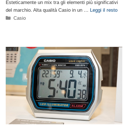
Esteticamente un mix tra gli elementi più significativi
del marchio. Alta qualità Casio in un …
Leggi il resto
Categorie
Casio