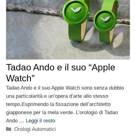
Tadao Ando e il suo “Apple
Watch”
Tadao Ando e il suo Apple Watch sono senza dubbio
una particolarità e un’opera d’arte allo stesso
tempo.Esprimendo la fissazione dell’architetto
giapponese per la mela verde. L’orologio di Tadao
Ando …
Leggi il resto
Categorie
Orologi Automatici