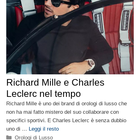
Richard Mille e Charles
Leclerc nel tempo
Richard Mille è uno dei brand di orologi di lusso che
non ha mai fatto mistero del suo collaborare con
specifici sportivi. E Charles Leclerc è senza dubbio
uno di …
Leggi il resto
Categorie
Orologi di Lusso