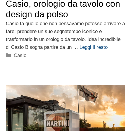
Casio, orologio da tavolo con
design da polso
Casio fa quello che non pensavamo potesse arrivare a
fare: prendere un suo segnatempo iconico e
trasformarlo in un orologio da tavolo. Idea incredibile
di Casio Bisogna partire da un …
Leggi il resto
Categorie
Casio