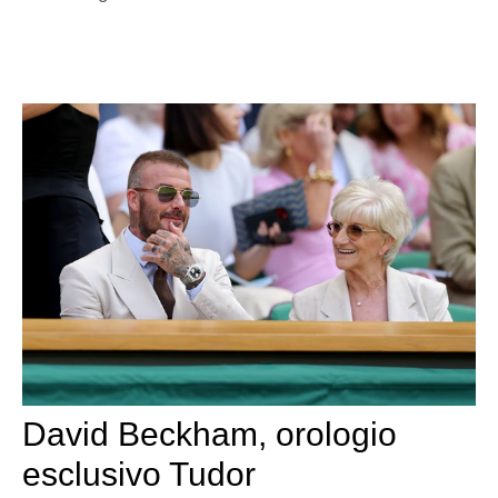
David Beckham, orologio
esclusivo Tudor