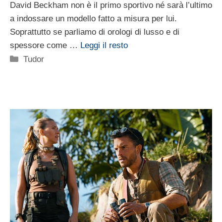
David Beckham non è il primo sportivo né sarà l’ultimo
a indossare un modello fatto a misura per lui.
Soprattutto se parliamo di orologi di lusso e di
spessore come …
Leggi il resto
Categorie
Tudor