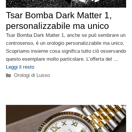
Tsar Bomba Dark Matter 1,
personalizzabile ma unico
Tsar Bomba Dark Matter 1, anche se può sembrare un
controsenso, è un orologio personalizzabile ma unico.
Scopriamo insieme cosa significa tutto ciò osservando
questo esemplare molto particolare. L’offerta del …
Leggi il resto
Categorie
Orologi di Lusso