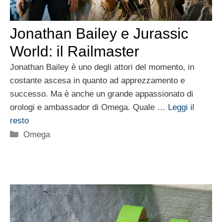
Jonathan Bailey e Jurassic
World: il Railmaster
Jonathan Bailey è uno degli attori del momento, in
costante ascesa in quanto ad apprezzamento e
successo. Ma è anche un grande appassionato di
orologi e ambassador di Omega. Quale …
Leggi il
resto
Categorie
Omega