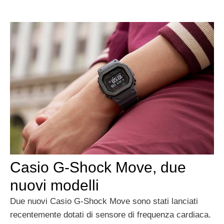
Casio G-Shock Move, due
nuovi modelli
Due nuovi Casio G-Shock Move sono stati lanciati
recentemente dotati di sensore di frequenza cardiaca.