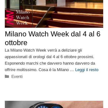
Milano Watch Week dal 4 al 6
ottobre
La Milano Watch Week verrà a deliziare gli
appassionati di orologi dal 4 al 6 ottobre prossimi.
Esponendo marchi che davvero hanno davvero da
offrire moltissimo. Cosa è la Milano …
Leggi il resto
Categorie
Eventi