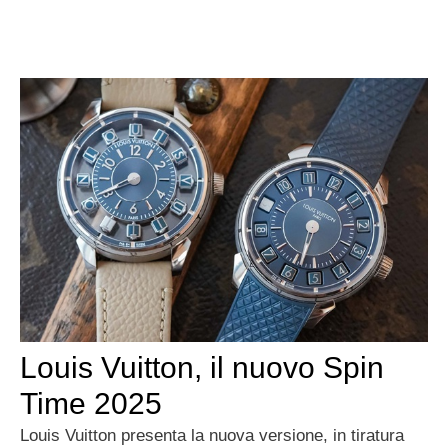
Louis Vuitton, il nuovo Spin
Time 2025
Louis Vuitton presenta la nuova versione, in tiratura