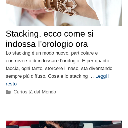
Stacking, ecco come si
indossa l’orologio ora
Lo stacking è un modo nuovo, particolare e
controverso di indossare l’orologio. E per quanto
faccia, ogni tanto, storcere il naso, sta diventando
sempre più diffuso. Cosa è lo stacking …
Leggi il
resto
Categorie
Curiosità dal Mondo