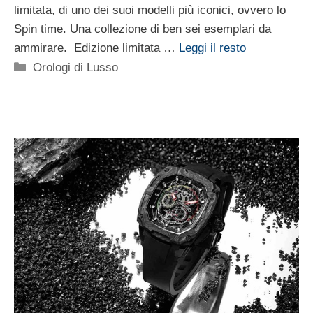
limitata, di uno dei suoi modelli più iconici, ovvero lo
Spin time. Una collezione di ben sei esemplari da
ammirare. Edizione limitata …
Leggi il resto
Categorie
Orologi di Lusso