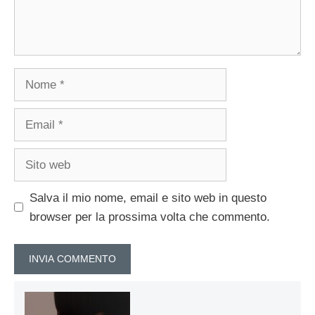
Nome
Email
Sito
web
Salva il mio nome, email e sito web in questo
browser per la prossima volta che commento.