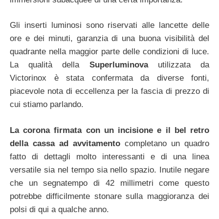
Gli inserti luminosi sono riservati alle lancette delle
ore e dei minuti, garanzia di una buona visibilità del
quadrante nella maggior parte delle condizioni di luce.
La qualità della
Superluminova
utilizzata da
Victorinox è stata confermata da diverse fonti,
piacevole nota di eccellenza per la fascia di prezzo di
cui stiamo parlando.
La corona firmata con un incisione e il bel retro
della cassa ad avvitamento
completano un quadro
fatto di dettagli molto interessanti e di una linea
versatile sia nel tempo sia nello spazio. Inutile negare
che un segnatempo di 42 millimetri come questo
potrebbe difficilmente stonare sulla maggioranza dei
polsi di qui a qualche anno.