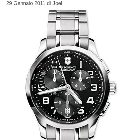
29 Gennaio 2011
di
Joel