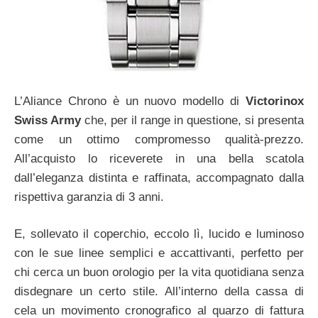
L’Aliance Chrono è un nuovo modello di
Victorinox
Swiss Army
che, per il range in questione, si presenta
come un ottimo compromesso qualità-prezzo.
All’acquisto lo riceverete in una bella scatola
dall’eleganza distinta e raffinata, accompagnato dalla
rispettiva garanzia di 3 anni.
E, sollevato il coperchio, eccolo lì, lucido e luminoso
con le sue linee semplici e accattivanti, perfetto per
chi cerca un buon orologio per la vita quotidiana senza
disdegnare un certo stile. All’interno della cassa di
cela un movimento cronografico al quarzo di fattura