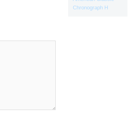
Chronograph H