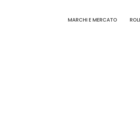
MARCHI E MERCATO
ROL