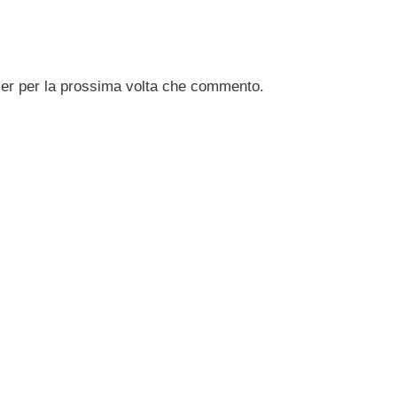
ser per la prossima volta che commento.