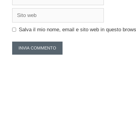
Sito
web
Salva il mio nome, email e sito web in questo brow