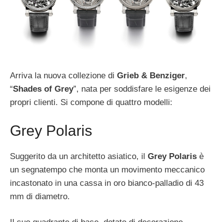
Arriva la nuova collezione di
Grieb & Benziger
,
“
Shades of Grey
”, nata per soddisfare le esigenze dei
propri clienti. Si compone di quattro modelli:
Grey Polaris
Suggerito da un architetto asiatico, il
Grey Polaris
è
un segnatempo che monta un movimento meccanico
incastonato in una cassa in oro bianco-palladio di 43
mm di diametro.