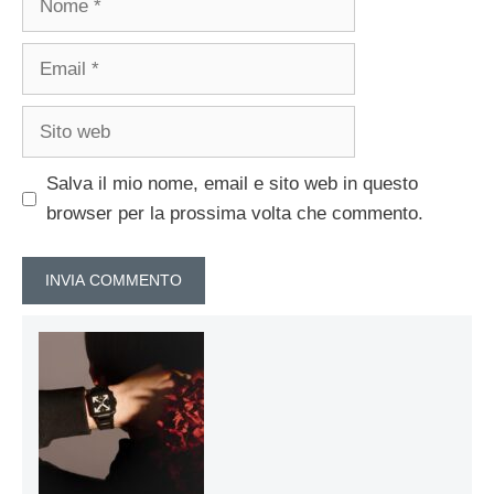
Email
Sito
web
Salva il mio nome, email e sito web in questo
browser per la prossima volta che commento.