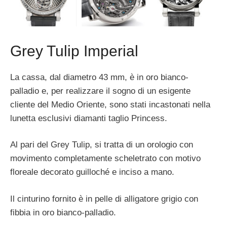
Grey Tulip Imperial
La cassa, dal diametro 43 mm, è in oro bianco-
palladio e, per realizzare il sogno di un esigente
cliente del Medio Oriente, sono stati incastonati nella
lunetta esclusivi diamanti taglio Princess.
Al pari del Grey Tulip, si tratta di un orologio con
movimento completamente scheletrato con motivo
floreale decorato guilloché e inciso a mano.
Il cinturino fornito è in pelle di alligatore grigio con
fibbia in oro bianco-palladio.