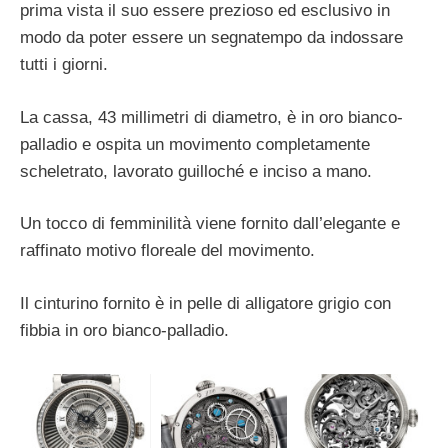
prima vista il suo essere prezioso ed esclusivo in
modo da poter essere un segnatempo da indossare
tutti i giorni.
La cassa, 43 millimetri di diametro, è in oro bianco-
palladio e ospita un movimento completamente
scheletrato, lavorato guilloché e inciso a mano.
Un tocco di femminilità viene fornito dall’elegante e
raffinato motivo floreale del movimento.
Il cinturino fornito è in pelle di alligatore grigio con
fibbia in oro bianco-palladio.