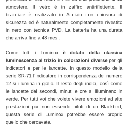
atmosfere. Il vetro è in zaffiro antiriflettente. Il
bracciale è realizzato in Acciaio con chiusura di
sicurezza ed è naturalmente completamente rivestito
in nero con tecnica PVD. La batteria ha una durata
che arriva fino a 48 mesi.
Come tutti i Luminox
è dotato della classica
luminescenza al trizio in colorazioni diverse
per gli
indicatori e per le lancette. In questo modello della
serie SR-71 l’indicatore in corrispondenza del numero
12 si illumina in giallo. Il resto degli indici, così come
le lancette dei secondi, minuti e ore si illuminano in
verde. Per tutti voi che volete vivere emozioni ad alte
prestazioni pur non essendo piloti di un Blackbird,
questa serie di Luminox potrebbe essere proprio
quello che cercavate.