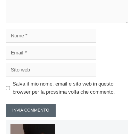
Nome
Email
Sito
web
Salva il mio nome, email e sito web in questo
browser per la prossima volta che commento.