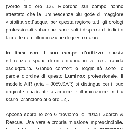
(verde alle ore 12). Ricerche sul campo hanno
attestato che la luminescenza blu gode di maggiore
visibilità sott’acqua, per questa ragione tutti gli orologi
professionali subacquei sono soliti disporre di indici e
lancette con l’illuminazione di questo colore.
In linea con il suo campo d’utilizzo,
questa
referenza dispone di un cinturino in velcro a rapida
asciugatura. Grande comfort e leggibilità sono le
parole d’ordine di questo
Luminox
professionale. Il
modello AIR (aria – 3059.SAR) si distingue per il suo
originale quadrante arancione e illuminazione in blu
scuro (arancione alle ore 12).
Appena sopra le ore 6 troviamo le iniziali Search &
Rescue. Una vera e propria missione imprescindibile.