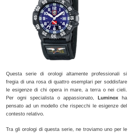
Questa serie di orologi altamente professionali si
fregia di una rosa di quattro esemplari per soddisfare
le esigenze di chi opera in mare, a terra o nei cieli.
Per ogni specialista o appassionato,
Luminox
ha
pensato ad un modello che rispecchi le esigenze del
contesto relativo.
Tra gli orologi di questa serie, ne troviamo uno per le