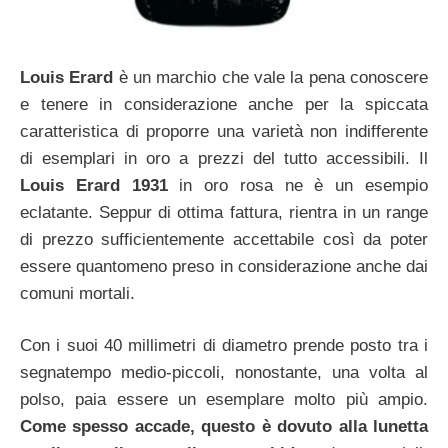
Louis Erard
è un marchio che vale la pena conoscere
e tenere in considerazione anche per la spiccata
caratteristica di proporre una varietà non indifferente
di esemplari in oro a prezzi del tutto accessibili. Il
Louis Erard 1931
in oro rosa ne è un esempio
eclatante. Seppur di ottima fattura, rientra in un range
di prezzo sufficientemente accettabile così da poter
essere quantomeno preso in considerazione anche dai
comuni mortali.
Con i suoi 40 millimetri di diametro prende posto tra i
segnatempo medio-piccoli, nonostante, una volta al
polso, paia essere un esemplare molto più ampio.
Come spesso accade, questo è dovuto alla lunetta