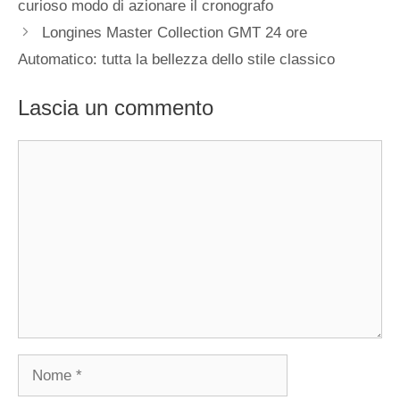
curioso modo di azionare il cronografo
Longines Master Collection GMT 24 ore
Automatico: tutta la bellezza dello stile classico
Lascia un commento
Commento
Nome