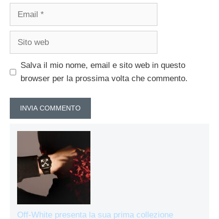
Email
Sito
web
Salva il mio nome, email e sito web in questo
browser per la prossima volta che commento.
Off-White presenta la sua prima collezione