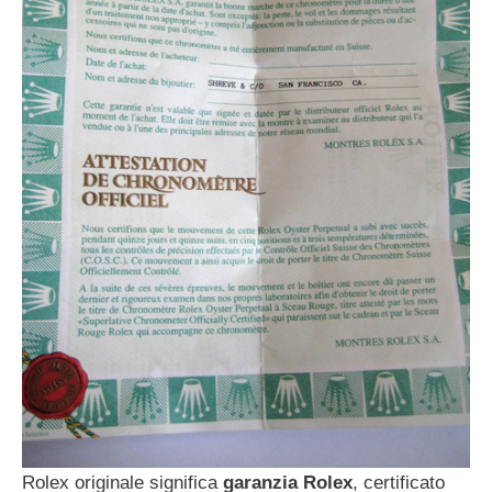
Rolex originale significa
garanzia Rolex
, certificato