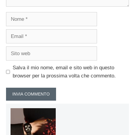
Nome
Email
Sito
web
Salva il mio nome, email e sito web in questo
browser per la prossima volta che commento.