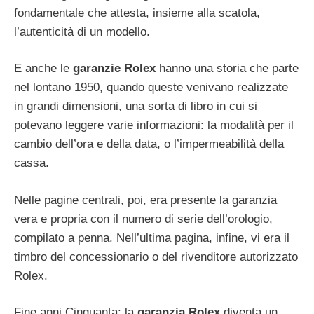
fondamentale che attesta, insieme alla scatola,
l’autenticità di un modello.
E anche le
garanzie Rolex
hanno una storia che parte
nel lontano 1950, quando queste venivano realizzate
in grandi dimensioni, una sorta di libro in cui si
potevano leggere varie informazioni: la modalità per il
cambio dell’ora e della data, o l’impermeabilità della
cassa.
Nelle pagine centrali, poi, era presente la garanzia
vera e propria con il numero di serie dell’orologio,
compilato a penna. Nell’ultima pagina, infine, vi era il
timbro del concessionario o del rivenditore autorizzato
Rolex.
Fine anni Cinquanta: la
garanzia Rolex
diventa un