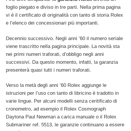
foglio piegato e diviso in tre parti. Nella prima pagina
vi è il certificato di originalità con tanto di storia Rolex
e l’elenco dei concessionari più importanti.
Decennio successivo. Negli anni ’60 il numero seriale
viene trascritto nella pagina principale. La novità sta
nei primi numeri traforati, d’obbligo negli anni
successivi. Da questo momento, infatti, la garanzia
presenterà quasi tutti i numeri traforati.
Verso la metà degli anni ’60 Rolex aggiunge le
istruzioni per l’uso con tanto di libricino è tradotto in
varie lingue. Per alcuni modelli senza ceritificato di
cronometro, ad esempio il Rolex Cosmograph
Daytona Paul Newman a carica manuale o il Rolex
Submariner ref. 5513, le garanzie continuano a essere