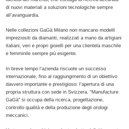
di nuovi materiali a soluzioni tecnologiche sempre
all’avanguardia.
Nelle collezioni GaGà Milano non mancano modelli
impreziositi da diamanti, realizzati a mano da artigiani
italiani, veri e propri gioielli per una clientela maschile
e femminile sempre più esigente.
In breve tempo l’azienda riscuote un successo
internazionale, fino al raggiungimento di un obiettivo
davvero importante e prestigioso: l’apertura di una
propria struttura con sede in Svizzera. “Manufacture
GaGà” si occupa della ricerca, progettazione,
controllo qualità e della produzione degli orologi
meccanici.