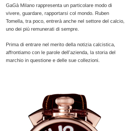
GaGà Milano rappresenta un particolare modo di
vivere, guardare, rapportarsi col mondo. Ruben
Tomella, tra poco, entrerà anche nel settore del calcio,
uno dei più remunerati di sempre.
Prima di entrare nel merito della notizia calcistica,
affrontiamo con le parole dell’azienda, la storia del
marchio in questione e delle sue collezioni.