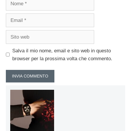
Nome
Email
Sito
web
Salva il mio nome, email e sito web in questo
browser per la prossima volta che commento.