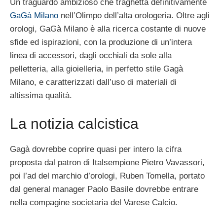
Un traguardo ambizioso che traghetta definitivamente
GaGà Milano
nell’Olimpo dell’alta orologeria. Oltre agli
orologi, GaGà Milano è alla ricerca costante di nuove
sfide ed ispirazioni, con la produzione di un’intera
linea di accessori, dagli occhiali da sole alla
pelletteria, alla gioielleria, in perfetto stile Gagà
Milano, e caratterizzati dall’uso di materiali di
altissima qualità.
La notizia calcistica
Gagà dovrebbe coprire quasi per intero la cifra
proposta dal patron di Italsempione Pietro Vavassori,
poi l’ad del marchio d’orologi, Ruben Tomella, portato
dal general manager Paolo Basile dovrebbe entrare
nella compagine societaria del Varese Calcio.