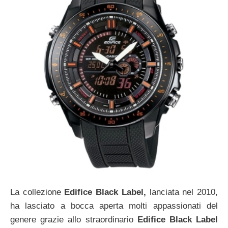
La collezione
Edifice Black Label,
lanciata nel 2010,
ha lasciato a bocca aperta molti appassionati del
genere grazie allo straordinario
Edifice Black Label