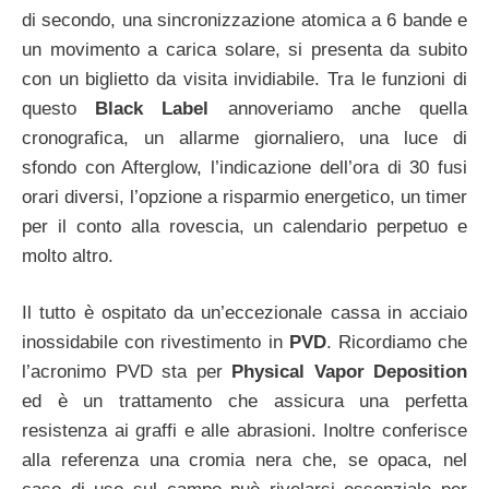
di secondo, una sincronizzazione atomica a 6 bande e
un movimento a carica solare, si presenta da subito
con un biglietto da visita invidiabile. Tra le funzioni di
questo
Black Label
annoveriamo anche quella
cronografica, un allarme giornaliero, una luce di
sfondo con Afterglow, l’indicazione dell’ora di 30 fusi
orari diversi, l’opzione a risparmio energetico, un timer
per il conto alla rovescia, un calendario perpetuo e
molto altro.
Il tutto è ospitato da un’eccezionale cassa in acciaio
inossidabile con rivestimento in
PVD
. Ricordiamo che
l’acronimo PVD sta per
Physical Vapor Deposition
ed è un trattamento che assicura una perfetta
resistenza ai graffi e alle abrasioni. Inoltre conferisce
alla referenza una cromia nera che, se opaca, nel