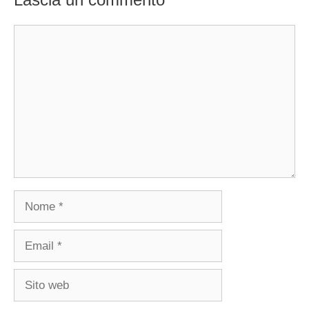
Commento
Nome
Email
Sito
web