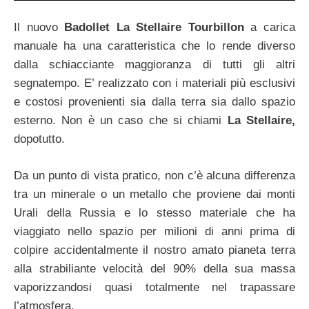
Il nuovo
Badollet La Stellaire Tourbillon
a carica
manuale ha una caratteristica che lo rende diverso
dalla schiacciante maggioranza di tutti gli altri
segnatempo. E’ realizzato con i materiali più esclusivi
e costosi provenienti sia dalla terra sia dallo spazio
esterno. Non è un caso che si chiami
La Stellaire,
dopotutto.
Da un punto di vista pratico, non c’è alcuna differenza
tra un minerale o un metallo che proviene dai monti
Urali della Russia e lo stesso materiale che ha
viaggiato nello spazio per milioni di anni prima di
colpire accidentalmente il nostro amato pianeta terra
alla strabiliante velocità del 90% della sua massa
vaporizzandosi quasi totalmente nel trapassare
l’atmosfera.