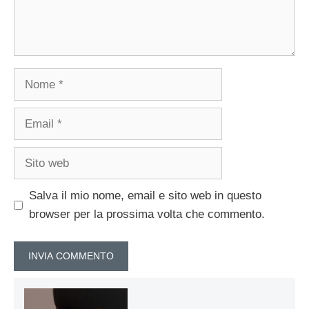
Nome
Email
Sito
web
Salva il mio nome, email e sito web in questo
browser per la prossima volta che commento.