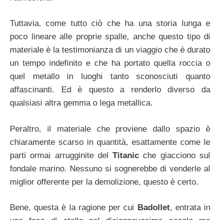
Tuttavia, come tutto ciò che ha una storia lunga e
poco lineare alle proprie spalle, anche questo tipo di
materiale è la testimonianza di un viaggio che è durato
un tempo indefinito e che ha portato quella roccia o
quel metallo in luoghi tanto sconosciuti quanto
affascinanti. Ed è questo a renderlo diverso da
qualsiasi altra gemma o lega metallica.
Peraltro, il materiale che proviene dallo spazio è
chiaramente scarso in quantità, esattamente come le
parti ormai arrugginite del
Titanic
che giacciono sul
fondale marino. Nessuno si sognerebbe di venderle al
miglior offerente per la demolizione, questo è certo.
Bene, questa è la ragione per cui
Badollet
, entrata in