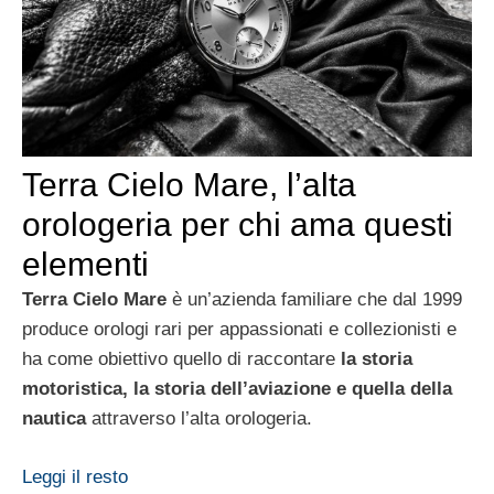
Terra Cielo Mare, l’alta
orologeria per chi ama questi
elementi
Terra Cielo Mare
è un’azienda familiare che dal 1999
produce orologi rari per appassionati e collezionisti e
ha come obiettivo quello di raccontare
la storia
motoristica, la storia dell’aviazione e quella della
nautica
attraverso l’alta orologeria.
Leggi il resto