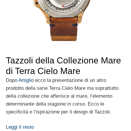
Tazzoli della Collezione Mare
di Terra Cielo Mare
Dopo
Artiglio
ecco la presentazione di un altro
prodotto della serie Terra Cielo Mare ma soprattutto
della collezione che afferisce al mare, l’elemento
determinante della stagione in corso. Ecco le
specificità e l’ispirazione per il design di Tazzoli.
Leggi il resto