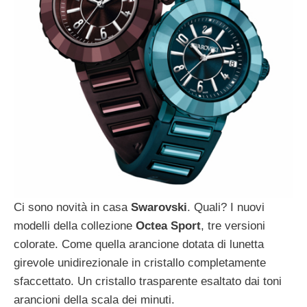
Ci sono novità in casa
Swarovski
. Quali? I nuovi
modelli della collezione
Octea Sport
, tre versioni
colorate. Come quella arancione dotata di lunetta
girevole unidirezionale in cristallo completamente
sfaccettato. Un cristallo trasparente esaltato dai toni
arancioni della scala dei minuti.