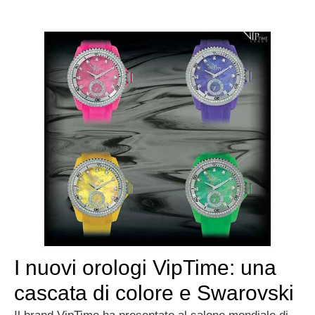
I nuovi orologi VipTime: una
cascata di colore e Swarovski