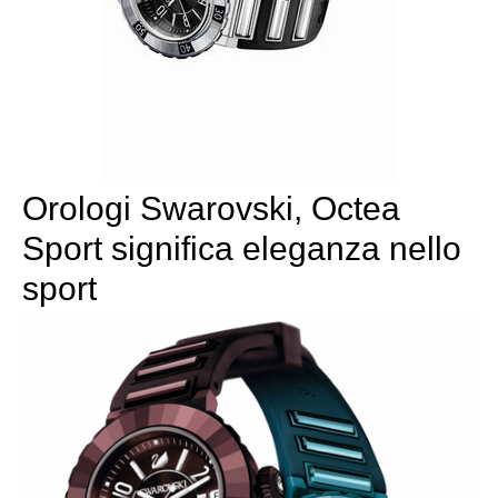
Orologi Swarovski, Octea
Sport significa eleganza nello
sport