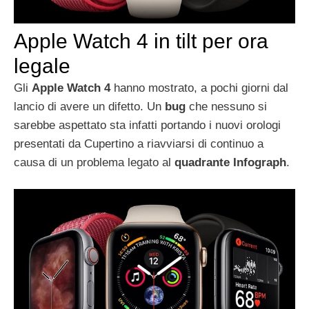
Apple Watch 4 in tilt per ora
legale
Gli
Apple Watch 4
hanno mostrato, a pochi giorni dal
lancio di avere un difetto. Un
bug
che nessuno si
sarebbe aspettato sta infatti portando i nuovi orologi
presentati da Cupertino a riavviarsi di continuo a
causa di un problema legato al
quadrante Infograph
.