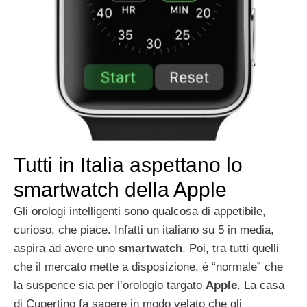
Tutti in Italia aspettano lo
smartwatch della Apple
Gli orologi intelligenti sono qualcosa di appetibile,
curioso, che piace. Infatti un italiano su 5 in media,
aspira ad avere uno
smartwatch
. Poi, tra tutti quelli
che il mercato mette a disposizione, è “normale” che
la suspence sia per l’orologio targato
Apple
. La casa
di Cupertino fa sapere in modo velato che gli