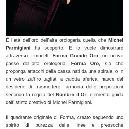
È l’età dell’oro dell’alta orologeria quella che
Michel
Parmigiani
ha scoperto. E lo vuole dimostrare
attraverso i modelli
Forma Grande Oro
, un nuovo
passo dell’alta orologeria.
Forma Oro
, sia che
proponga attacchi della cassa nati da una spirale, o in
un vetro zaffiro tagliati a calotta sferica, nasce dal
desiderio di trasmettere l’armonia delle proporzioni
secondo la regola del
Nombre d’Or
, elemento guida
dell’istinto creativo di Michel Parmigiani.
Il quadrante originale di Forma, creato seguendo uno
spirito di purezza delle linee e pressoché