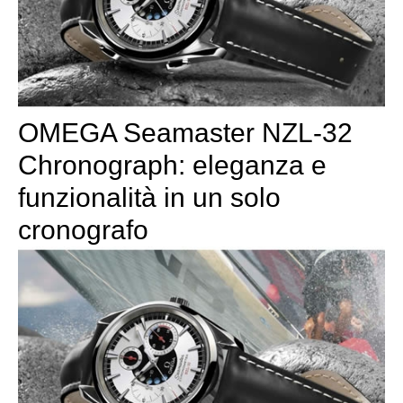
OMEGA Seamaster NZL-32
Chronograph: eleganza e
funzionalità in un solo
cronografo