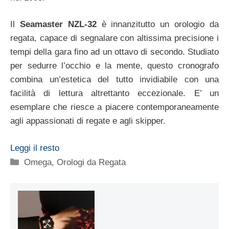
Il
Seamaster NZL-32
è innanzitutto un orologio da
regata, capace di segnalare con altissima precisione i
tempi della gara fino ad un ottavo di secondo. Studiato
per sedurre l’occhio e la mente, questo cronografo
combina un’estetica del tutto invidiabile con una
facilità di lettura altrettanto eccezionale. E’ un
esemplare che riesce a piacere contemporaneamente
agli appassionati di regate e agli skipper.
Leggi il resto
Categorie
Omega
,
Orologi da Regata