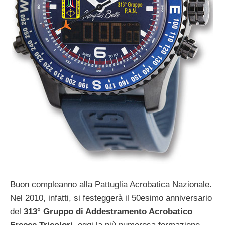
Buon compleanno alla Pattuglia Acrobatica Nazionale.
Nel 2010, infatti, si festeggerà il 50esimo anniversario
del
313° Gruppo di Addestramento Acrobatico