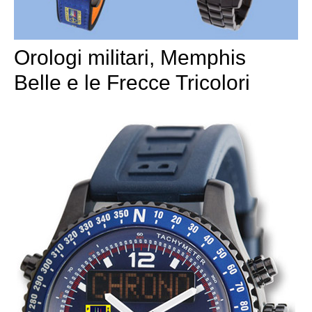
Orologi militari, Memphis
Belle e le Frecce Tricolori