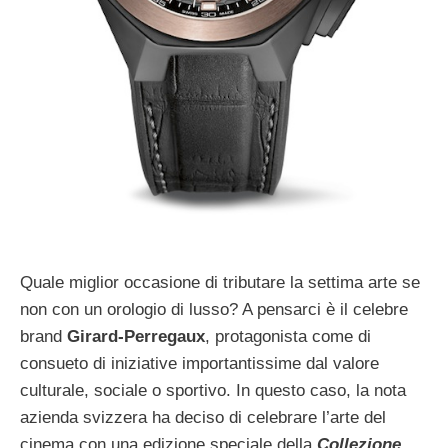
Quale miglior occasione di tributare la settima arte se
non con un orologio di lusso? A pensarci è il celebre
brand
Girard-Perregaux
, protagonista come di
consueto di iniziative importantissime dal valore
culturale, sociale o sportivo. In questo caso, la nota
azienda svizzera ha deciso di celebrare l’arte del
cinema con una edizione speciale della
Collezione