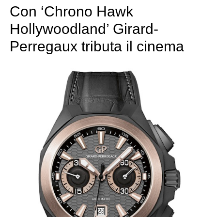
Con ‘Chrono Hawk
Hollywoodland’ Girard-
Perregaux tributa il cinema