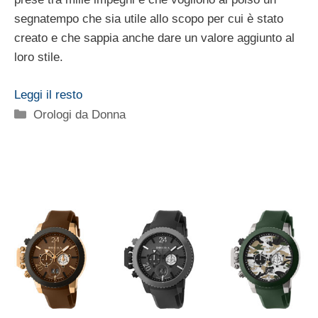
segnatempo che sia utile allo scopo per cui è stato
creato e che sappia anche dare un valore aggiunto al
loro stile.
Leggi il resto
Categorie
Orologi da Donna