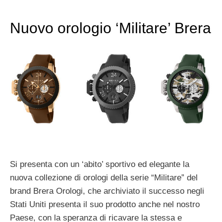
Nuovo orologio ‘Militare’ Brera
Si presenta con un ‘abito’ sportivo ed elegante la
nuova collezione di orologi della serie “Militare” del
brand Brera Orologi, che archiviato il successo negli
Stati Uniti presenta il suo prodotto anche nel nostro
Paese, con la speranza di ricavare la stessa e