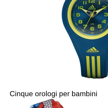
Cinque orologi per bambini