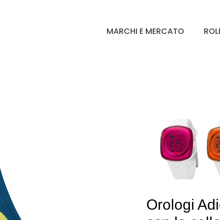
MARCHI E MERCATO
ROL
Orologi Adi