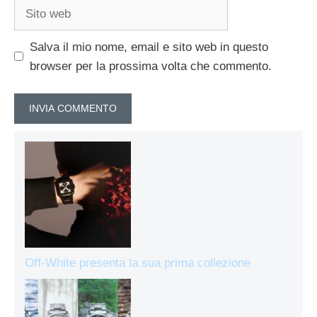
Sito
web
Salva il mio nome, email e sito web in questo
browser per la prossima volta che commento.
Off-White presenta la sua prima collezione