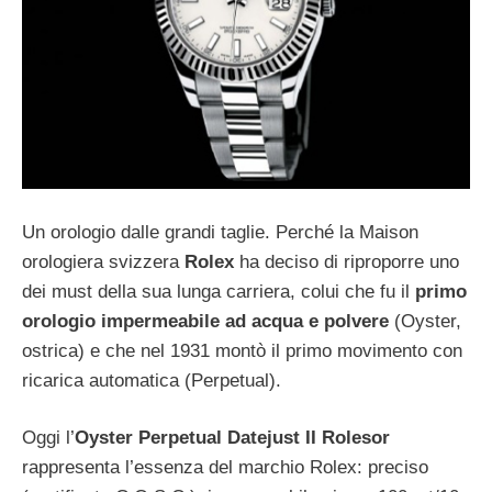
Un orologio dalle grandi taglie. Perché la Maison
orologiera svizzera
Rolex
ha deciso di riproporre uno
dei must della sua lunga carriera, colui che fu il
primo
orologio impermeabile ad acqua e polvere
(Oyster,
ostrica) e che nel 1931 montò il primo movimento con
ricarica automatica (Perpetual).
Oggi l’
Oyster Perpetual Datejust II Rolesor
rappresenta l’essenza del marchio Rolex: preciso