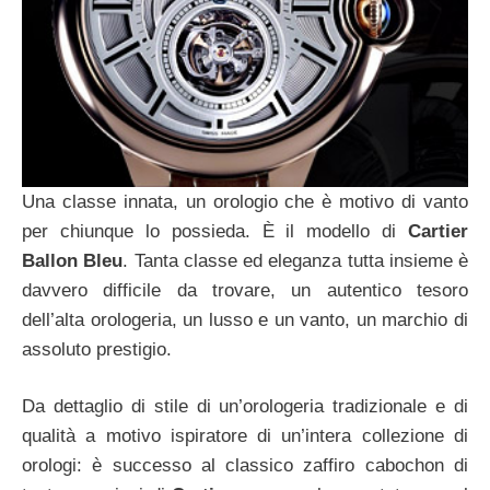
Una classe innata, un orologio che è motivo di vanto
per chiunque lo possieda. È il modello di
Cartier
Ballon Bleu
. Tanta classe ed eleganza tutta insieme è
davvero difficile da trovare, un autentico tesoro
dell’alta orologeria, un lusso e un vanto, un marchio di
assoluto prestigio.
Da dettaglio di stile di un’orologeria tradizionale e di
qualità a motivo ispiratore di un’intera collezione di
orologi: è successo al classico zaffiro cabochon di