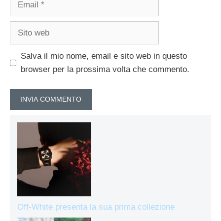
Sito
web
Salva il mio nome, email e sito web in questo
browser per la prossima volta che commento.
Off-White presenta la sua prima collezione