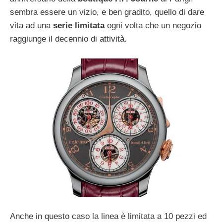
sembra essere un vizio, e ben gradito, quello di dare
vita ad una
serie limitata
ogni volta che un negozio
raggiunge il decennio di attività.
Anche in questo caso la linea è limitata a 10 pezzi ed