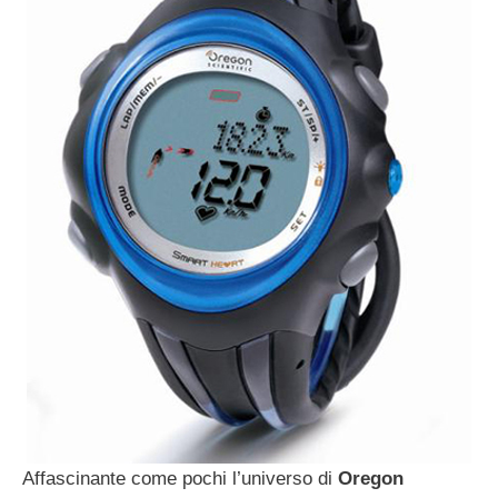
Affascinante come pochi l’universo di
Oregon