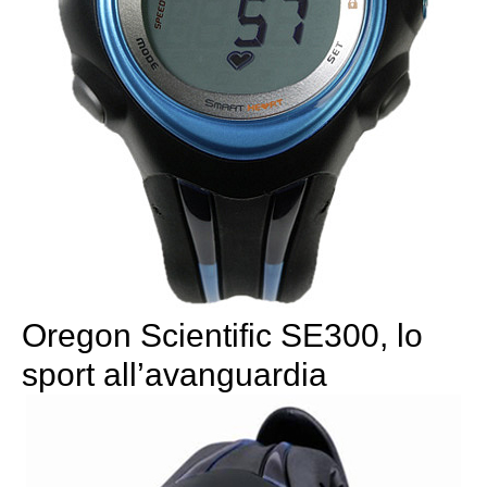
Oregon Scientific SE300, lo
sport all’avanguardia