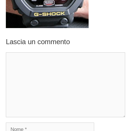
Lascia un commento
Commento
Nome