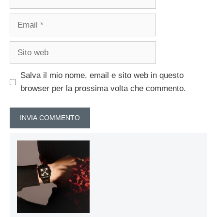
Email
Sito
web
Salva il mio nome, email e sito web in questo
browser per la prossima volta che commento.