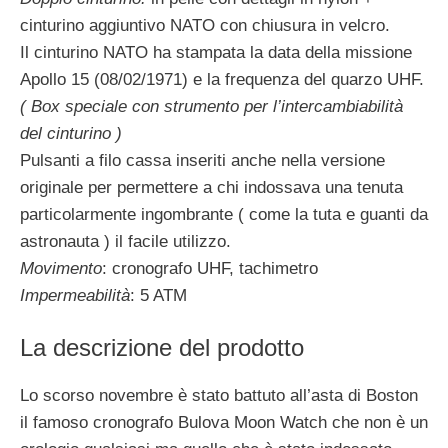
cinturino aggiuntivo NATO con chiusura in velcro.
Il cinturino NATO ha stampata la data della missione
Apollo 15 (08/02/1971) e la frequenza del quarzo UHF.
( Box speciale con strumento per l’intercambiabilità
del cinturino )
Pulsanti a filo cassa inseriti anche nella versione
originale per permettere a chi indossava una tenuta
particolarmente ingombrante ( come la tuta e guanti da
astronauta ) il facile utilizzo.
Movimento
: cronografo UHF, tachimetro
Impermeabilità
: 5 ATM
La descrizione del prodotto
Lo scorso novembre è stato battuto all’asta di Boston
il famoso cronografo Bulova Moon Watch che non è un