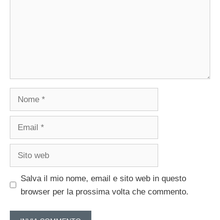
Nome
Email
Sito
web
Salva il mio nome, email e sito web in questo
browser per la prossima volta che commento.