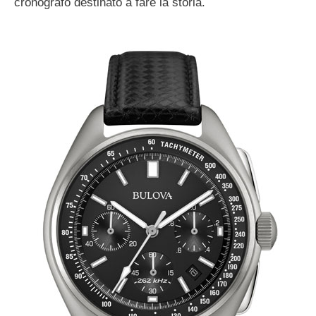
cronografo destinato a fare la storia.